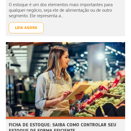
O estoque é um dos elementos mais importantes para
qualquer negócio, seja ele de alimentação ou de outro
segmento. Ele representa a...
LEIA AGORA
FICHA DE ESTOQUE: SAIBA COMO CONTROLAR SEU
ESTOQUE DE FORMA EFICIENTE