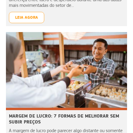
mais movimentadas do setor de...
LEIA AGORA
MARGEM DE LUCRO: 7 FORMAS DE MELHORAR SEM
SUBIR PREÇOS
A margem de lucro pode parecer algo distante ou somente