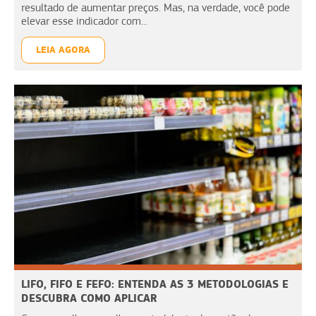
resultado de aumentar preços. Mas, na verdade, você pode
elevar esse indicador com...
LEIA AGORA
LIFO, FIFO E FEFO: ENTENDA AS 3 METODOLOGIAS E
DESCUBRA COMO APLICAR