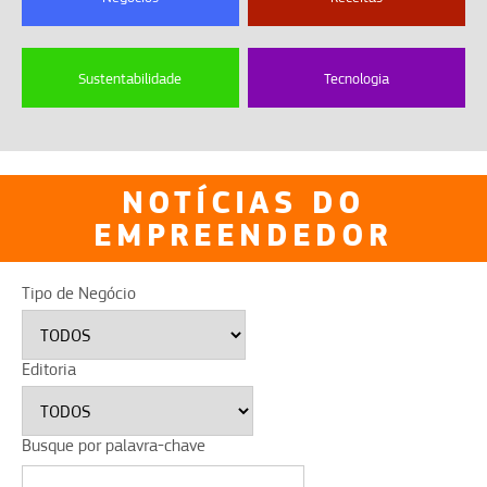
Sustentabilidade
Tecnologia
NOTÍCIAS DO
EMPREENDEDOR
Tipo de Negócio
Editoria
Busque por palavra-chave