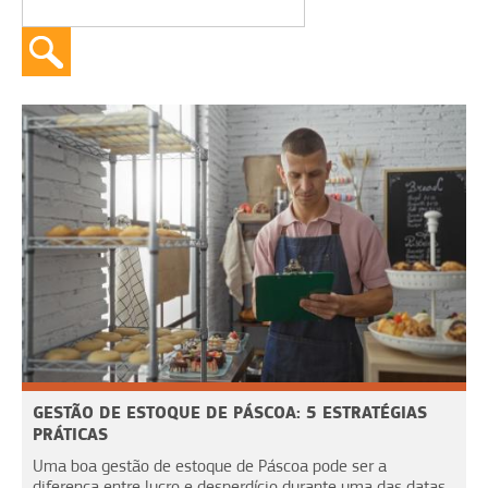
GESTÃO DE ESTOQUE DE PÁSCOA: 5 ESTRATÉGIAS
PRÁTICAS
Uma boa gestão de estoque de Páscoa pode ser a
diferença entre lucro e desperdício durante uma das datas