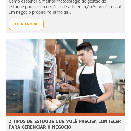
Como escolher a melhor metodologia de gestão de
estoque para o seu negócio de alimentação Se você possui
um negócio próprio no ramo da...
LEIA AGORA
3 TIPOS DE ESTOQUE QUE VOCÊ PRECISA CONHECER
PARA GERENCIAR O NEGÓCIO