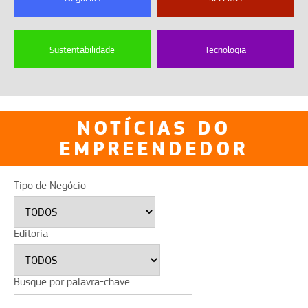
Sustentabilidade
Tecnologia
NOTÍCIAS DO
EMPREENDEDOR
Tipo de Negócio
Editoria
Busque por palavra-chave