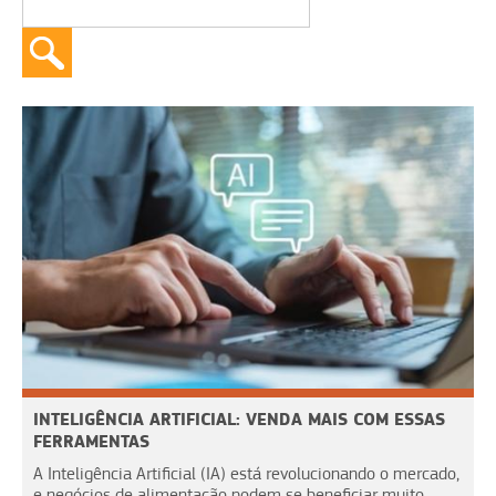
INTELIGÊNCIA ARTIFICIAL: VENDA MAIS COM ESSAS
FERRAMENTAS
A Inteligência Artificial (IA) está revolucionando o mercado,
e negócios de alimentação podem se beneficiar muito