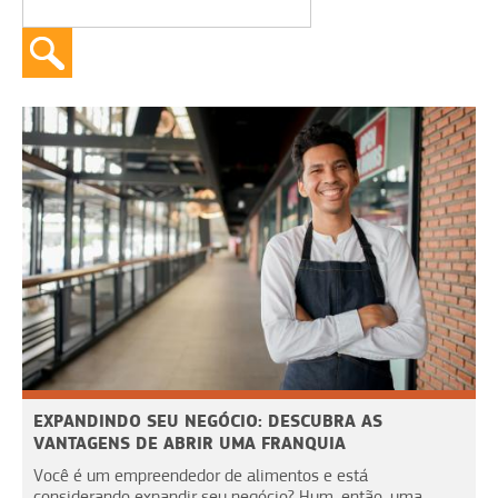
EXPANDINDO SEU NEGÓCIO: DESCUBRA AS
VANTAGENS DE ABRIR UMA FRANQUIA
Você é um empreendedor de alimentos e está
considerando expandir seu negócio? Hum, então, uma