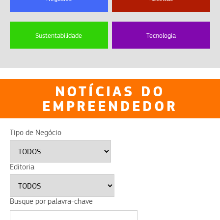
Sustentabilidade
Tecnologia
NOTÍCIAS DO
EMPREENDEDOR
Tipo de Negócio
Editoria
Busque por palavra-chave