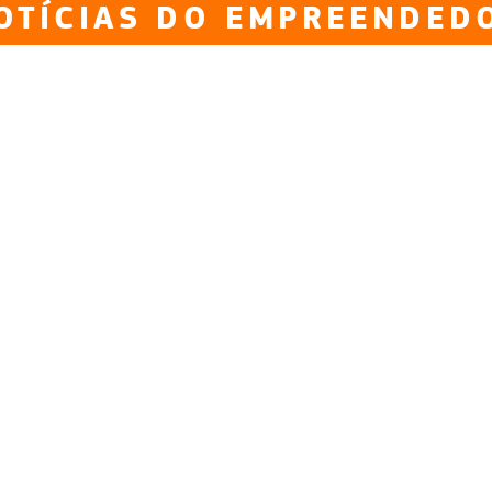
OTÍCIAS DO EMPREENDED