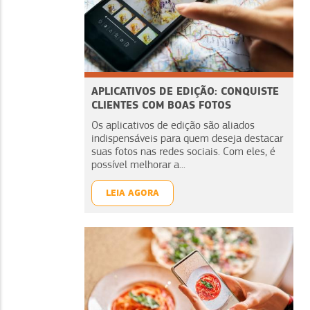
APLICATIVOS DE EDIÇÃO: CONQUISTE
CLIENTES COM BOAS FOTOS
Os aplicativos de edição são aliados
indispensáveis para quem deseja destacar
suas fotos nas redes sociais. Com eles, é
possível melhorar a...
LEIA AGORA