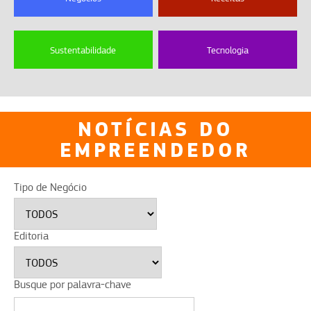
Sustentabilidade
Tecnologia
NOTÍCIAS DO
EMPREENDEDOR
Tipo de Negócio
Editoria
Busque por palavra-chave