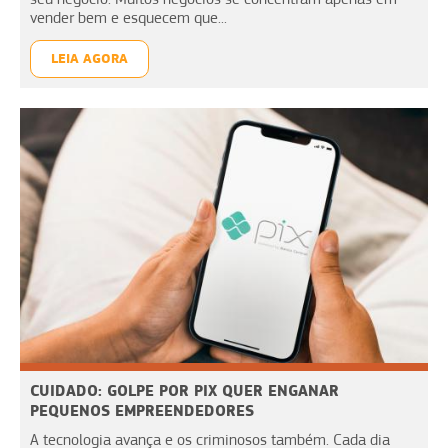
vender bem e esquecem que...
LEIA AGORA
CUIDADO: GOLPE POR PIX QUER ENGANAR
PEQUENOS EMPREENDEDORES
A tecnologia avança e os criminosos também. Cada dia