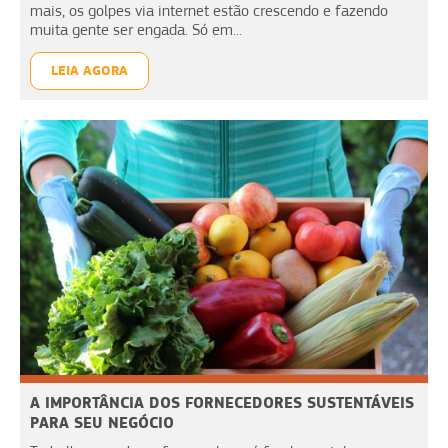
mais, os golpes via internet estão crescendo e fazendo
muita gente ser engada. Só em...
LEIA AGORA
A IMPORTÂNCIA DOS FORNECEDORES SUSTENTÁVEIS
PARA SEU NEGÓCIO