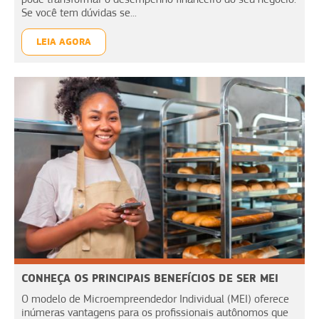
Se você tem dúvidas se...
LEIA AGORA
CONHEÇA OS PRINCIPAIS BENEFÍCIOS DE SER MEI
O modelo de Microempreendedor Individual (MEI) oferece
inúmeras vantagens para os profissionais autônomos que