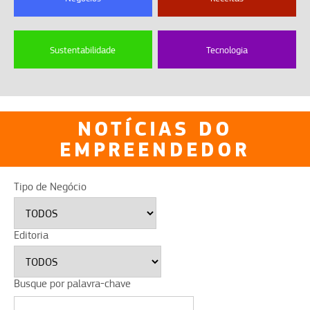
Sustentabilidade
Tecnologia
NOTÍCIAS DO
EMPREENDEDOR
Tipo de Negócio
Editoria
Busque por palavra-chave