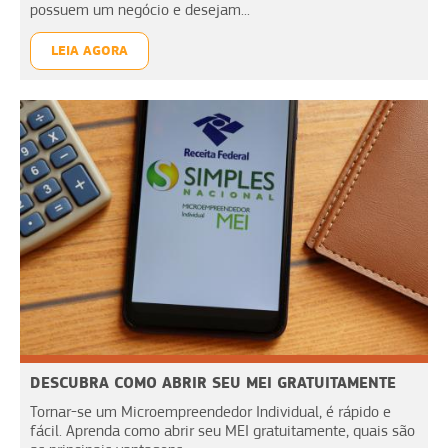
possuem um negócio e desejam...
LEIA AGORA
DESCUBRA COMO ABRIR SEU MEI GRATUITAMENTE
Tornar-se um Microempreendedor Individual, é rápido e
fácil. Aprenda como abrir seu MEI gratuitamente, quais são