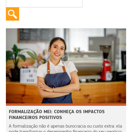
FORMALIZAÇÃO MEI: CONHEÇA OS IMPACTOS
FINANCEIROS POSITIVOS
A formalização não é apenas burocracia ou custo extra: ela
pode transformar o desempenho financeiro do seu negócio.