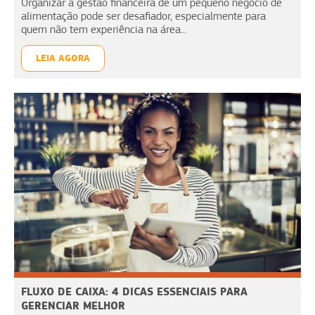
Organizar a gestão financeira de um pequeno negócio de
alimentação pode ser desafiador, especialmente para
quem não tem experiência na área...
LEIA AGORA
FLUXO DE CAIXA: 4 DICAS ESSENCIAIS PARA
GERENCIAR MELHOR