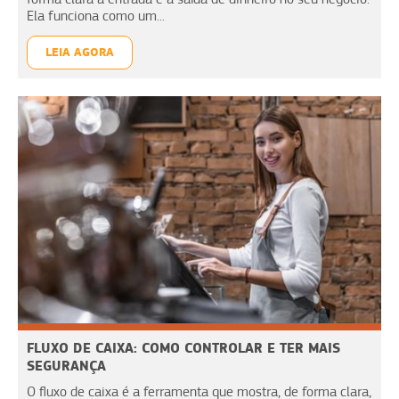
Ela funciona como um...
LEIA AGORA
FLUXO DE CAIXA: COMO CONTROLAR E TER MAIS
SEGURANÇA
O fluxo de caixa é a ferramenta que mostra, de forma clara,