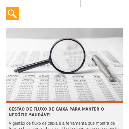
GESTÃO DE FLUXO DE CAIXA PARA MANTER O
NEGÓCIO SAUDÁVEL
A gestão de fluxo de caixa é a ferramenta que mostra de
forma clara a entrada e a saída de dinheiro no seu negócio.