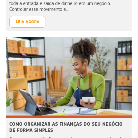
toda a entrada e saída de dinheiro em um negócio.
Controlar esse movimento é...
LEIA AGORA
COMO ORGANIZAR AS FINANÇAS DO SEU NEGÓCIO
DE FORMA SIMPLES