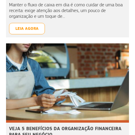
Manter o fluxo de caixa em dia é como cuidar de uma boa
receita: exige atenção aos detalhes, um pouco de
organização e um toque de...
LEIA AGORA
VEJA 5 BENEFÍCIOS DA ORGANIZAÇÃO FINANCEIRA
PARA SEU NEGÓCIO