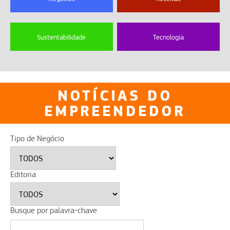
Sustentabilidade
Tecnologia
NOTÍCIAS DO
EMPREENDEDOR
Tipo de Negócio
Editoria
Busque por palavra-chave