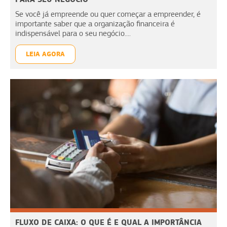
Se você já empreende ou quer começar a empreender, é
importante saber que a organização financeira é
indispensável para o seu negócio....
LEIA AGORA
FLUXO DE CAIXA: O QUE É E QUAL A IMPORTÂNCIA