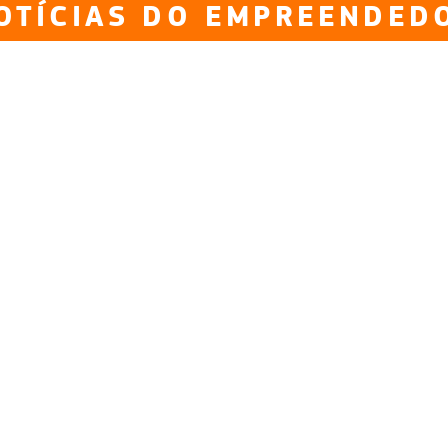
OTÍCIAS DO EMPREENDED