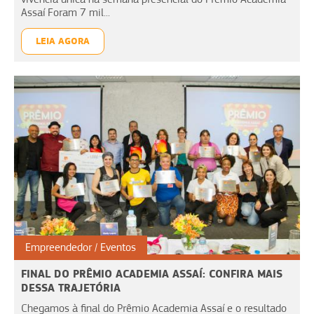
Assaí Foram 7 mil...
LEIA AGORA
Empreendedor
Eventos
FINAL DO PRÊMIO ACADEMIA ASSAÍ: CONFIRA MAIS
DESSA TRAJETÓRIA
Chegamos à final do Prêmio Academia Assaí e o resultado