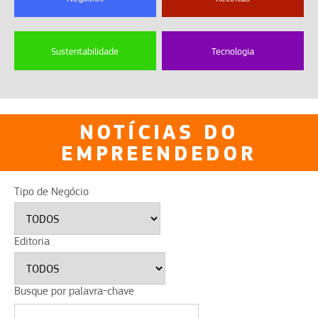
Sustentabilidade
Tecnologia
NOTÍCIAS DO
EMPREENDEDOR
Tipo de Negócio
Editoria
Busque por palavra-chave