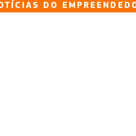
OTÍCIAS DO EMPREENDED