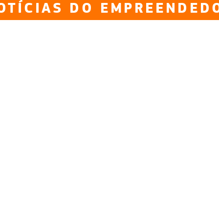
OTÍCIAS DO EMPREENDED