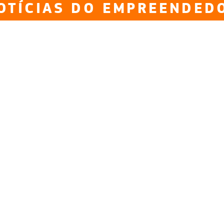
OTÍCIAS DO EMPREENDED