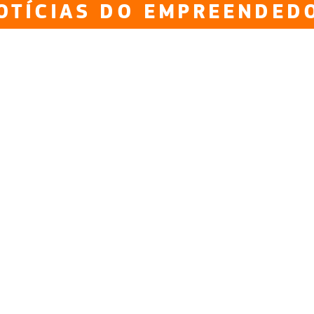
OTÍCIAS DO EMPREENDED