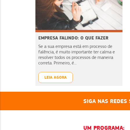
EMPRESA FALINDO: O QUE FAZER
Se a sua empresa está em processo de
falência, é muito importante ter calma e
resolver todos os processos de maneira
correta. Primeiro, é...
LEIA AGORA
SIGA NAS REDES 
UM PROGRAMA: