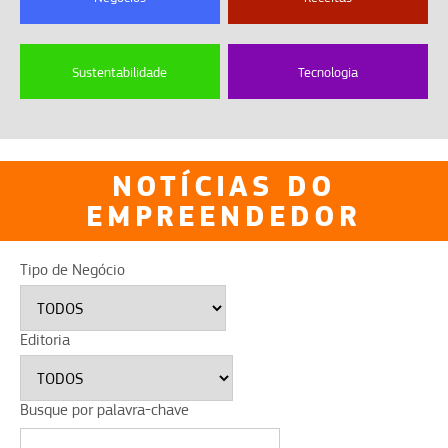
Sustentabilidade
Tecnologia
NOTÍCIAS DO
EMPREENDEDOR
Tipo de Negócio
Editoria
Busque por palavra-chave