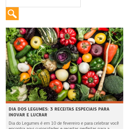
DIA DOS LEGUMES: 3 RECEITAS ESPECIAIS PARA
INOVAR E LUCRAR
Dia do Legumes é em 10 de fevereiro e para celebrar você
encontra aqui curiosidades e receitas perfeitas para a