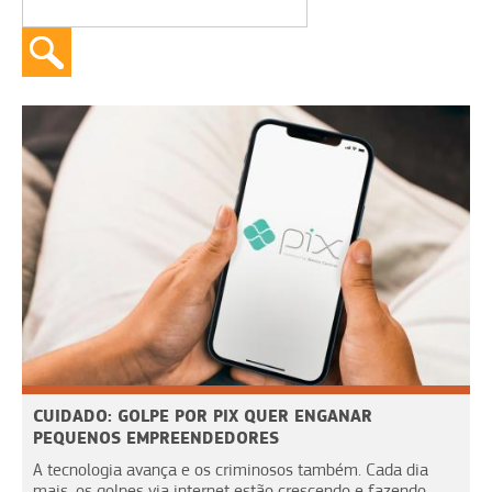
CUIDADO: GOLPE POR PIX QUER ENGANAR
PEQUENOS EMPREENDEDORES
A tecnologia avança e os criminosos também. Cada dia
mais, os golpes via internet estão crescendo e fazendo