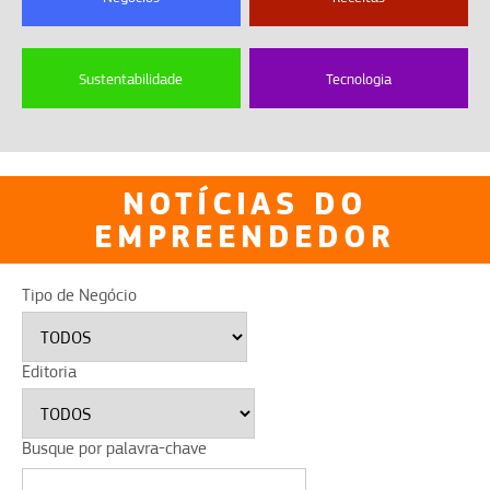
Sustentabilidade
Tecnologia
NOTÍCIAS DO
EMPREENDEDOR
Tipo de Negócio
Editoria
Busque por palavra-chave