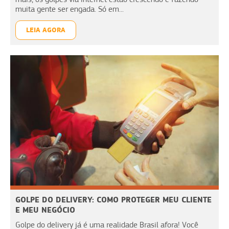
muita gente ser engada. Só em...
LEIA AGORA
GOLPE DO DELIVERY: COMO PROTEGER MEU CLIENTE
E MEU NEGÓCIO
Golpe do delivery já é uma realidade Brasil afora! Você