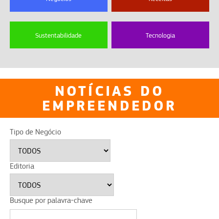
Sustentabilidade
Tecnologia
NOTÍCIAS DO
EMPREENDEDOR
Tipo de Negócio
Editoria
Busque por palavra-chave