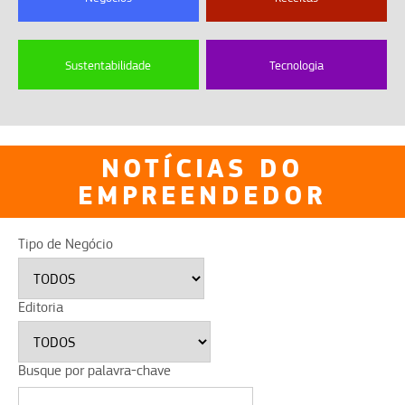
Sustentabilidade
Tecnologia
NOTÍCIAS DO
EMPREENDEDOR
Tipo de Negócio
Editoria
Busque por palavra-chave