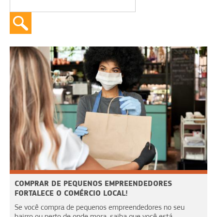
COMPRAR DE PEQUENOS EMPREENDEDORES
FORTALECE O COMÉRCIO LOCAL!
Se você compra de pequenos empreendedores no seu
bairro ou perto de onde mora, saiba que você está