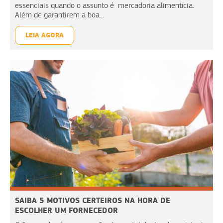
essenciais quando o assunto é mercadoria alimentícia.
Além de garantirem a boa...
LEIA AGORA
SAIBA 5 MOTIVOS CERTEIROS NA HORA DE
ESCOLHER UM FORNECEDOR