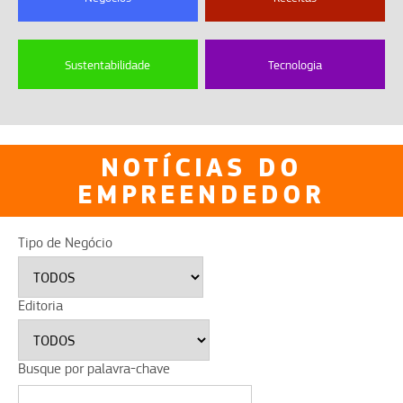
Sustentabilidade
Tecnologia
NOTÍCIAS DO
EMPREENDEDOR
Tipo de Negócio
Editoria
Busque por palavra-chave