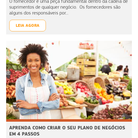
O fornecedor é uma peça fundamental dentro da cadeia de
suprimentos de qualquer negócio. Os fornecedores são
alguns dos responsáveis por...
LEIA AGORA
APRENDA COMO CRIAR O SEU PLANO DE NEGÓCIOS
EM 4 PASSOS