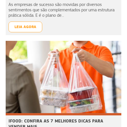
As empresas de sucesso são movidas por diversos
sentimentos que são complementados por uma estrutura
prática sólida. E é o plano de...
LEIA AGORA
IFOOD: CONFIRA AS 7 MELHORES DICAS PARA
VENDER MAIS