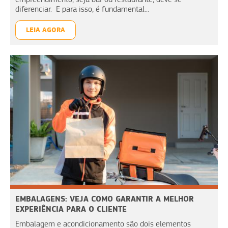
diferenciar. E para isso, é fundamental...
LEIA AGORA
EMBALAGENS: VEJA COMO GARANTIR A MELHOR
EXPERIÊNCIA PARA O CLIENTE
Embalagem e acondicionamento são dois elementos