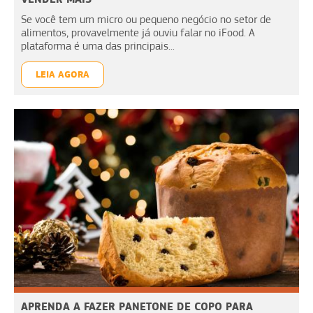
Se você tem um micro ou pequeno negócio no setor de
alimentos, provavelmente já ouviu falar no iFood. A
plataforma é uma das principais...
LEIA AGORA
APRENDA A FAZER PANETONE DE COPO PARA