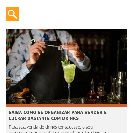
SAIBA COMO SE ORGANIZAR PARA VENDER E
LUCRAR BASTANTE COM DRINKS
Para sua venda de drinks ter sucesso, o seu
empreendimento, seja bar ou restaurante, deve se