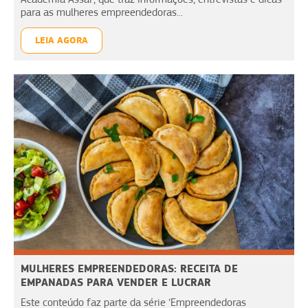
para as mulheres empreendedoras...
LEIA AGORA
MULHERES EMPREENDEDORAS: RECEITA DE
EMPANADAS PARA VENDER E LUCRAR
Este conteúdo faz parte da série ‘Empreendedoras