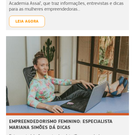
Academia Assaí’, que traz informações, entrevistas e dicas
para as mulheres empreendedoras...
LEIA AGORA
EMPREENDEDORISMO FEMININO: ESPECIALISTA
MARIANA SIMÕES DÁ DICAS