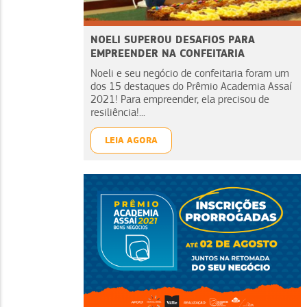
NOELI SUPEROU DESAFIOS PARA
EMPREENDER NA CONFEITARIA
Noeli e seu negócio de confeitaria foram um
dos 15 destaques do Prêmio Academia Assaí
2021! Para empreender, ela precisou de
resiliência!...
LEIA AGORA