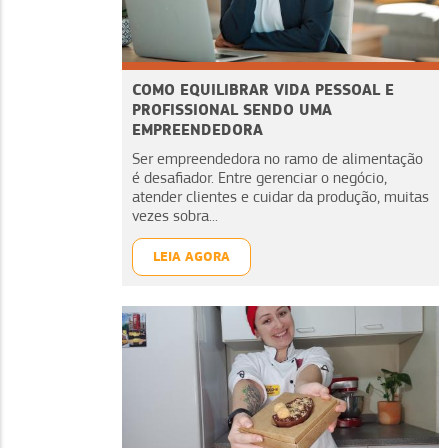
COMO EQUILIBRAR VIDA PESSOAL E
PROFISSIONAL SENDO UMA
EMPREENDEDORA
Ser empreendedora no ramo de alimentação
é desafiador. Entre gerenciar o negócio,
atender clientes e cuidar da produção, muitas
vezes sobra...
LEIA AGORA