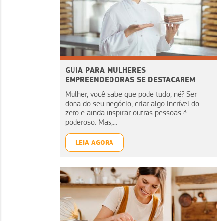
GUIA PARA MULHERES
EMPREENDEDORAS SE DESTACAREM
Mulher, você sabe que pode tudo, né? Ser
dona do seu negócio, criar algo incrível do
zero e ainda inspirar outras pessoas é
poderoso. Mas,...
LEIA AGORA