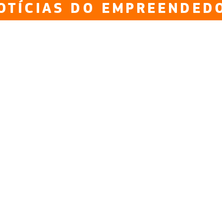
OTÍCIAS DO EMPREENDED