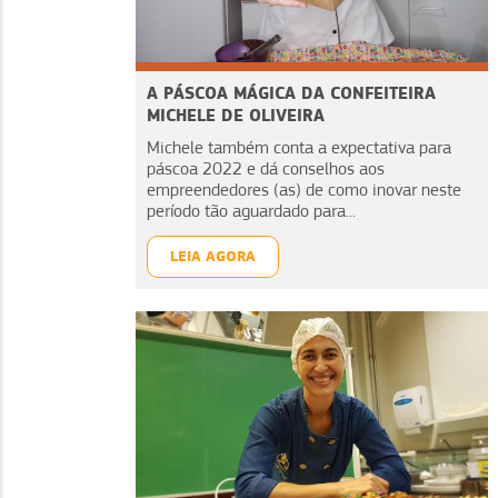
A PÁSCOA MÁGICA DA CONFEITEIRA
MICHELE DE OLIVEIRA
Michele também conta a expectativa para
páscoa 2022 e dá conselhos aos
empreendedores (as) de como inovar neste
período tão aguardado para...
LEIA AGORA