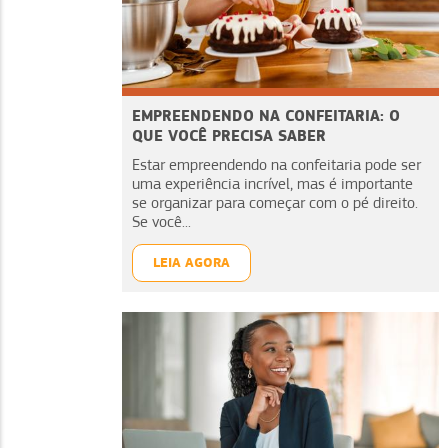
EMPREENDENDO NA CONFEITARIA: O
QUE VOCÊ PRECISA SABER
Estar empreendendo na confeitaria pode ser
uma experiência incrível, mas é importante
se organizar para começar com o pé direito.
Se você...
LEIA AGORA