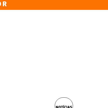
OR
NOTÍCIAS