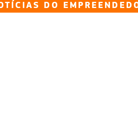
OTÍCIAS DO EMPREENDED