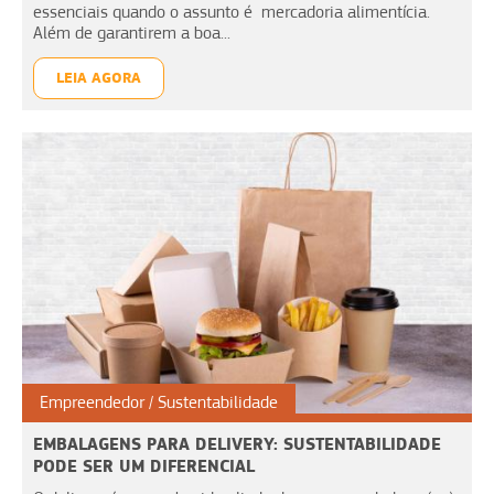
essenciais quando o assunto é mercadoria alimentícia.
Além de garantirem a boa...
LEIA AGORA
Empreendedor
Sustentabilidade
EMBALAGENS PARA DELIVERY: SUSTENTABILIDADE
PODE SER UM DIFERENCIAL