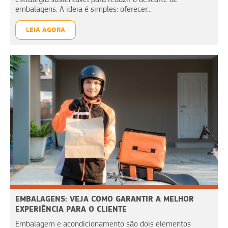
embalagens. A ideia é simples: oferecer...
LEIA AGORA
EMBALAGENS: VEJA COMO GARANTIR A MELHOR
EXPERIÊNCIA PARA O CLIENTE
Embalagem e acondicionamento são dois elementos