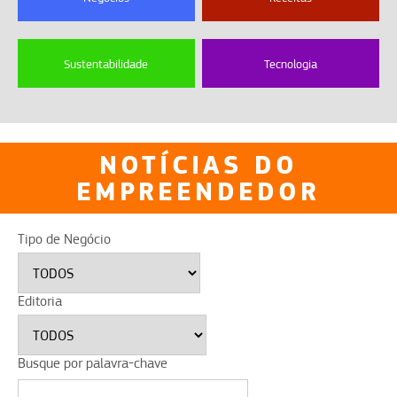
Sustentabilidade
Tecnologia
NOTÍCIAS DO
EMPREENDEDOR
Tipo de Negócio
Editoria
Busque por palavra-chave