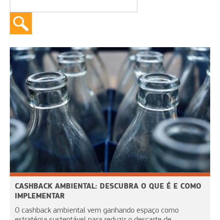
CASHBACK AMBIENTAL: DESCUBRA O QUE É E COMO
IMPLEMENTAR
O cashback ambiental vem ganhando espaço como
estratégia sustentável para reduzir o descarte de