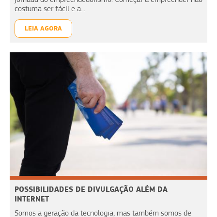
costuma ser fácil e a...
LEIA AGORA
POSSIBILIDADES DE DIVULGAÇÃO ALÉM DA
INTERNET
Somos a geração da tecnologia, mas também somos de