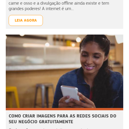
carne e osso e a divulgação offline ainda existe e tem
grandes poderes! A internet é um...
LEIA AGORA
COMO CRIAR IMAGENS PARA AS REDES SOCIAIS DO
SEU NEGÓCIO GRATUITAMENTE