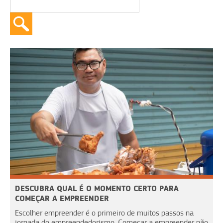
DESCUBRA QUAL É O MOMENTO CERTO PARA
COMEÇAR A EMPREENDER
Escolher empreender é o primeiro de muitos passos na
jornada do empreendedorismo. Começar a empreender não