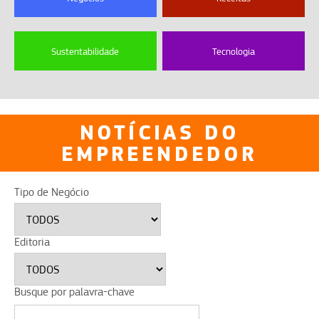
Sustentabilidade
Tecnologia
NOTÍCIAS DO
EMPREENDEDOR
Tipo de Negócio
Editoria
Busque por palavra-chave