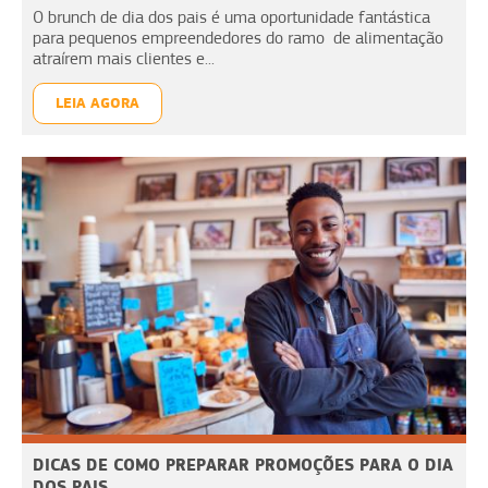
O brunch de dia dos pais é uma oportunidade fantástica
para pequenos empreendedores do ramo de alimentação
atraírem mais clientes e...
LEIA AGORA
DICAS DE COMO PREPARAR PROMOÇÕES PARA O DIA
DOS PAIS