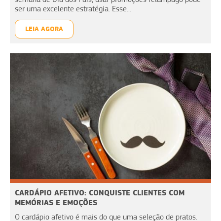
ser uma excelente estratégia. Esse...
LEIA AGORA
CARDÁPIO AFETIVO: CONQUISTE CLIENTES COM
MEMÓRIAS E EMOÇÕES
O cardápio afetivo é mais do que uma seleção de pratos.