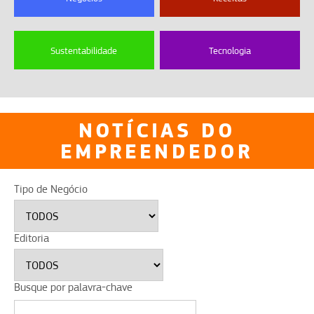
Sustentabilidade
Tecnologia
NOTÍCIAS DO
EMPREENDEDOR
Tipo de Negócio
Editoria
Busque por palavra-chave