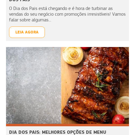
O Dia dos Pais está chegando e é hora de turbinar as
vendas do seu negócio com promoções irresistíveis! Vamos
falar sobre algumas...
LEIA AGORA
DIA DOS PAIS: MELHORES OPÇÕES DE MENU