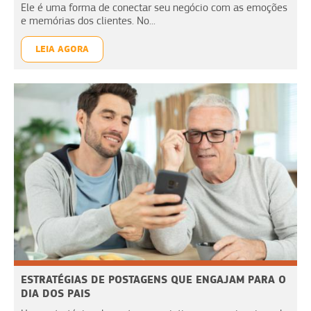
Ele é uma forma de conectar seu negócio com as emoções
e memórias dos clientes. No...
LEIA AGORA
ESTRATÉGIAS DE POSTAGENS QUE ENGAJAM PARA O
DIA DOS PAIS