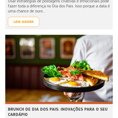
Usar estratégias de postagens criativas e emocionais pode
fazer toda a diferença no Dia dos Pais. Isso porque a data é
uma chance de ouro...
LEIA AGORA
BRUNCH DE DIA DOS PAIS: INOVAÇÕES PARA O SEU
CARDÁPIO