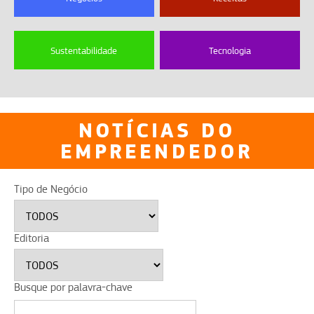
Sustentabilidade
Tecnologia
NOTÍCIAS DO
EMPREENDEDOR
Tipo de Negócio
Editoria
Busque por palavra-chave