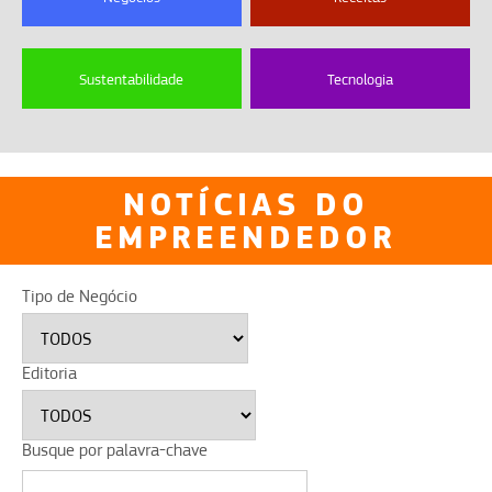
Sustentabilidade
Tecnologia
NOTÍCIAS DO
EMPREENDEDOR
Tipo de Negócio
Editoria
Busque por palavra-chave