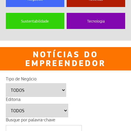
Sustentabilidade
Tecnologia
NOTÍCIAS DO
EMPREENDEDOR
Tipo de Negócio
Editoria
Busque por palavra-chave