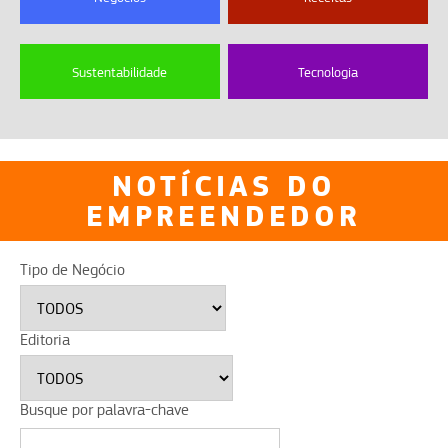
Sustentabilidade
Tecnologia
NOTÍCIAS DO
EMPREENDEDOR
Tipo de Negócio
Editoria
Busque por palavra-chave