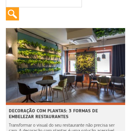
DECORAÇÃO COM PLANTAS: 3 FORMAS DE
EMBELEZAR RESTAURANTES
Transformar o visual do seu restaurante não precisa ser
caro. A decoração com plantas é uma solução acessível,