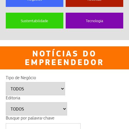
Sustentabilidade
Tecnologia
NOTÍCIAS DO
EMPREENDEDOR
Tipo de Negócio
Editoria
Busque por palavra-chave