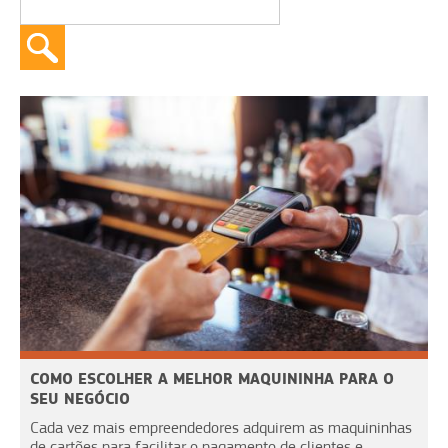
COMO ESCOLHER A MELHOR MAQUININHA PARA O
SEU NEGÓCIO
Cada vez mais empreendedores adquirem as maquininhas
de cartões para facilitar o pagamento de clientes e