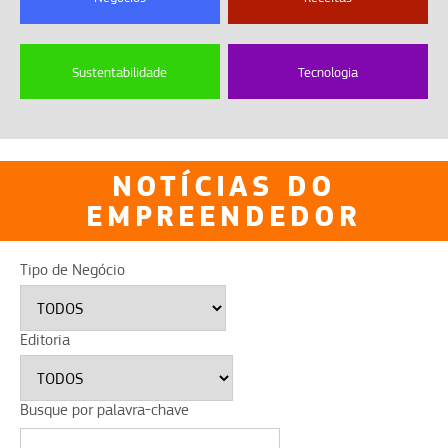
Sustentabilidade
Tecnologia
NOTÍCIAS DO
EMPREENDEDOR
Tipo de Negócio
Editoria
Busque por palavra-chave