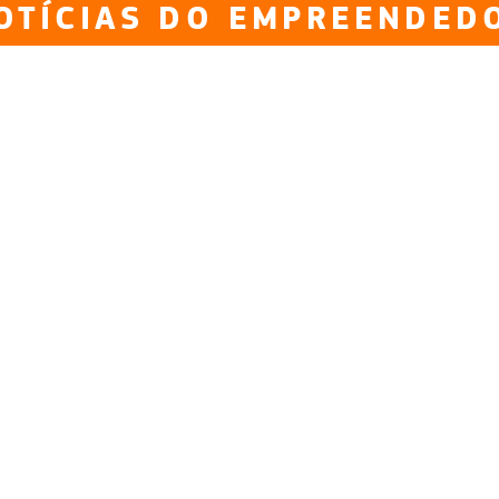
OTÍCIAS DO EMPREENDED