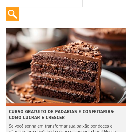
CURSO GRATUITO DE PADARIAS E CONFEITARIAS:
COMO LUCRAR E CRESCER
Se você sonha em transformar sua paixão por doces e
pães em um negócio de sucesso, chegou a hora! Nosso