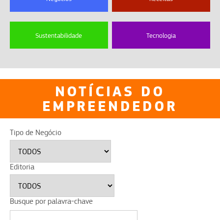
Sustentabilidade
Tecnologia
NOTÍCIAS DO
EMPREENDEDOR
Tipo de Negócio
Editoria
Busque por palavra-chave