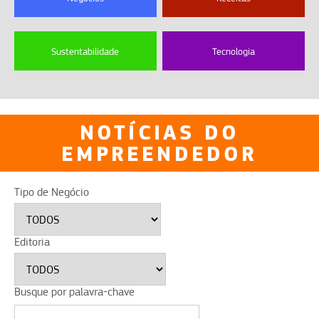
Sustentabilidade
Tecnologia
NOTÍCIAS DO
EMPREENDEDOR
Tipo de Negócio
Editoria
Busque por palavra-chave