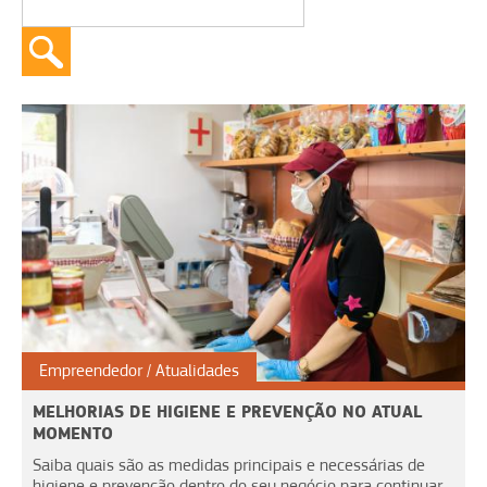
Empreendedor
Atualidades
MELHORIAS DE HIGIENE E PREVENÇÃO NO ATUAL
MOMENTO
Saiba quais são as medidas principais e necessárias de
higiene e prevenção dentro do seu negócio para continuar