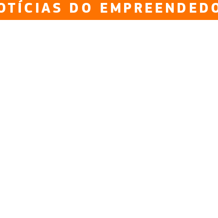
OTÍCIAS DO EMPREENDED