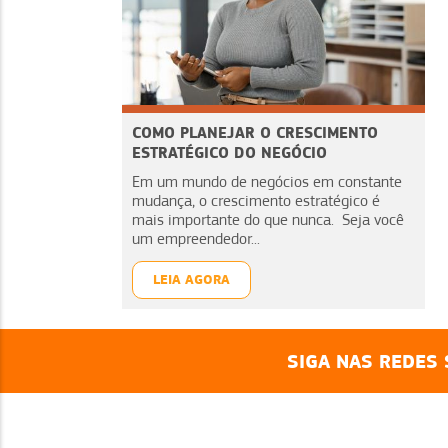
COMO PLANEJAR O CRESCIMENTO
ESTRATÉGICO DO NEGÓCIO
Em um mundo de negócios em constante
mudança, o crescimento estratégico é
mais importante do que nunca. Seja você
um empreendedor...
LEIA AGORA
SIGA NAS REDES 