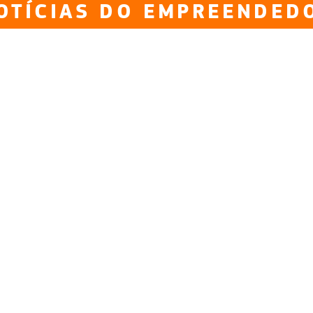
OTÍCIAS DO EMPREENDED