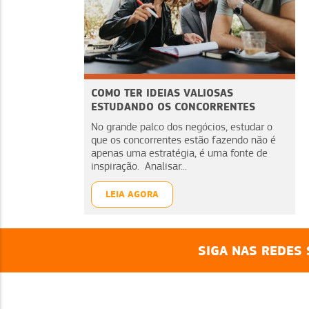
COMO TER IDEIAS VALIOSAS
ESTUDANDO OS CONCORRENTES
No grande palco dos negócios, estudar o
que os concorrentes estão fazendo não é
apenas uma estratégia, é uma fonte de
inspiração. Analisar...
LEIA AGORA
SIGA NAS REDES 