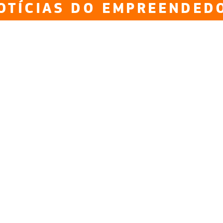
OTÍCIAS DO EMPREENDED