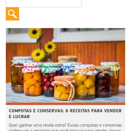
COMPOTAS E CONSERVAS: 6 RECEITAS PARA VENDER
E LUCRAR
Quer ganhar uma renda extra? Essas compotas e conservas
podem ser a resposta que você procura para vender, inovar