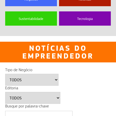
Sustentabilidade
Tecnologia
NOTÍCIAS DO
EMPREENDEDOR
Tipo de Negócio
Editoria
Busque por palavra-chave