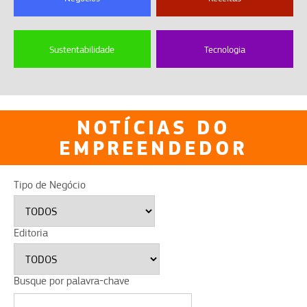
Sustentabilidade
Tecnologia
NOTÍCIAS DO
EMPREENDEDOR
Tipo de Negócio
Editoria
Busque por palavra-chave