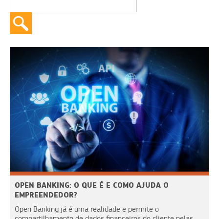
OPEN BANKING: O QUE É E COMO AJUDA O
EMPREENDEDOR?
Open Banking já é uma realidade e permite o
compartilhamento de dados financeiros do cliente pelas