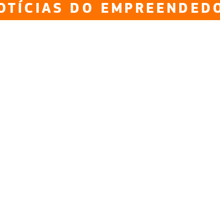
OTÍCIAS DO EMPREENDED