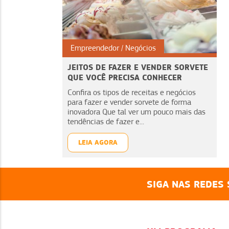
Empreendedor
Negócios
JEITOS DE FAZER E VENDER SORVETE
QUE VOCÊ PRECISA CONHECER
Confira os tipos de receitas e negócios
para fazer e vender sorvete de forma
inovadora Que tal ver um pouco mais das
tendências de fazer e...
LEIA AGORA
SIGA NAS REDES 