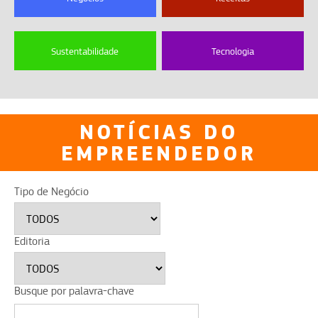
Sustentabilidade
Tecnologia
NOTÍCIAS DO
EMPREENDEDOR
Tipo de Negócio
Editoria
Busque por palavra-chave