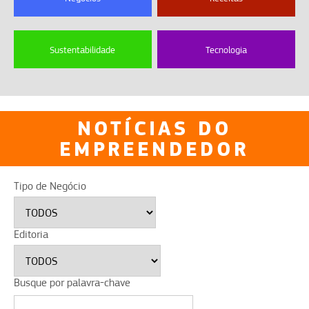
Sustentabilidade
Tecnologia
NOTÍCIAS DO
EMPREENDEDOR
Tipo de Negócio
Editoria
Busque por palavra-chave