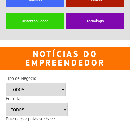
Sustentabilidade
Tecnologia
NOTÍCIAS DO
EMPREENDEDOR
Tipo de Negócio
Editoria
Busque por palavra-chave