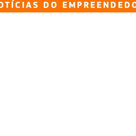
OTÍCIAS DO EMPREENDED