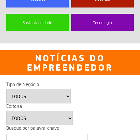
Sustentabilidade
Tecnologia
NOTÍCIAS DO
EMPREENDEDOR
Tipo de Negócio
Editoria
Busque por palavra-chave