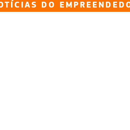
OTÍCIAS DO EMPREENDED