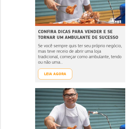
CONFIRA DICAS PARA VENDER E SE
TORNAR UM AMBULANTE DE SUCESSO
Se você sempre quis ter seu próprio negócio,
mas teve receio de abrir uma loja
tradicional, começar como ambulante, tendo
ou não uma...
LEIA AGORA