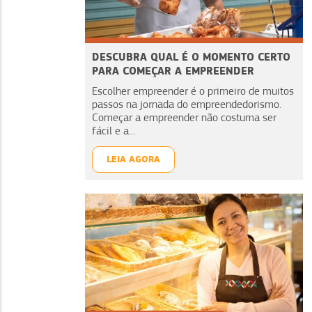
DESCUBRA QUAL É O MOMENTO CERTO
PARA COMEÇAR A EMPREENDER
Escolher empreender é o primeiro de muitos
passos na jornada do empreendedorismo.
Começar a empreender não costuma ser
fácil e a...
LEIA AGORA