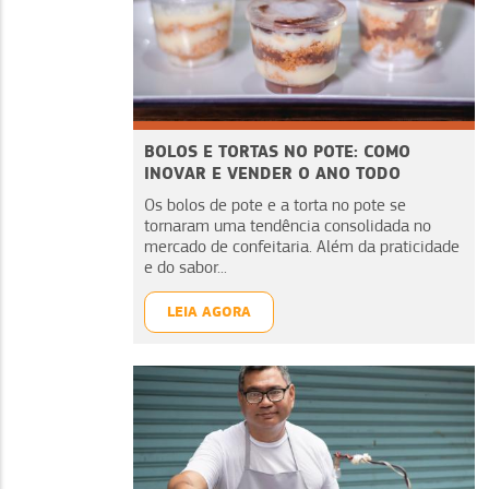
BOLOS E TORTAS NO POTE: COMO
INOVAR E VENDER O ANO TODO
Os bolos de pote e a torta no pote se
tornaram uma tendência consolidada no
mercado de confeitaria. Além da praticidade
e do sabor...
LEIA AGORA