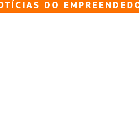
OTÍCIAS DO EMPREENDED