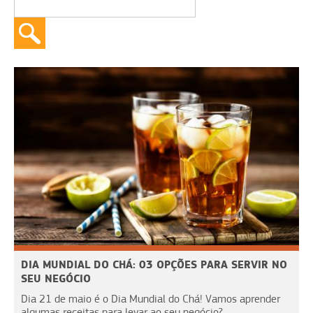
DIA MUNDIAL DO CHÁ: 03 OPÇÕES PARA SERVIR NO
SEU NEGÓCIO
Dia 21 de maio é o Dia Mundial do Chá! Vamos aprender
algumas receitas para levar ao seu negócio?