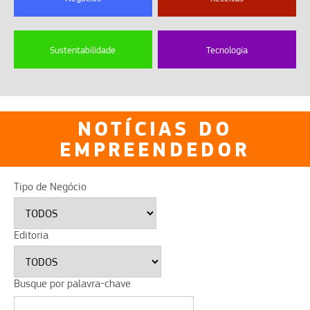
Sustentabilidade
Tecnologia
NOTÍCIAS DO
EMPREENDEDOR
Tipo de Negócio
Editoria
Busque por palavra-chave