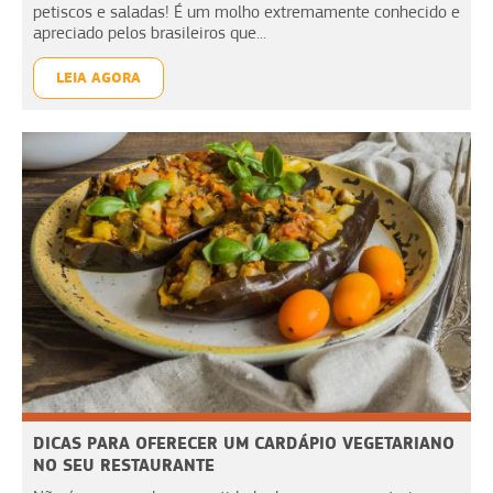
petiscos e saladas! É um molho extremamente conhecido e
apreciado pelos brasileiros que...
LEIA AGORA
DICAS PARA OFERECER UM CARDÁPIO VEGETARIANO
NO SEU RESTAURANTE