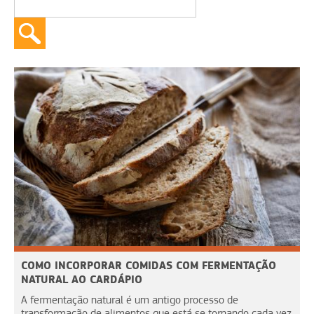
COMO INCORPORAR COMIDAS COM FERMENTAÇÃO
NATURAL AO CARDÁPIO
A fermentação natural é um antigo processo de
transformação de alimentos que está se tornando cada vez