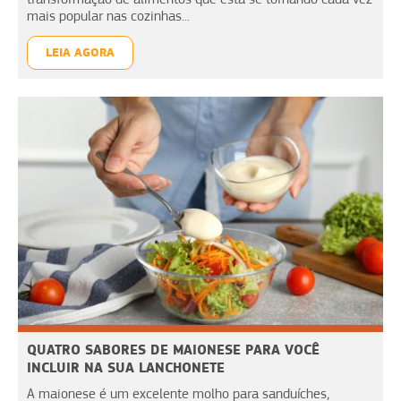
mais popular nas cozinhas...
LEIA AGORA
QUATRO SABORES DE MAIONESE PARA VOCÊ
INCLUIR NA SUA LANCHONETE
A maionese é um excelente molho para sanduíches,