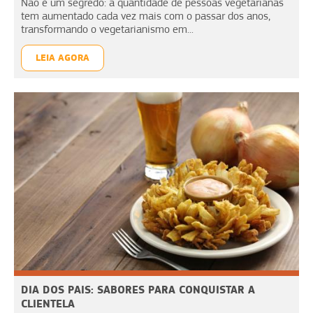
Não é um segredo: a quantidade de pessoas vegetarianas
tem aumentado cada vez mais com o passar dos anos,
transformando o vegetarianismo em...
LEIA AGORA
DIA DOS PAIS: SABORES PARA CONQUISTAR A
CLIENTELA