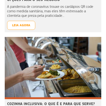
A pandemia de coronavírus trouxe os cardápios QR code
como medida sanitária, mas eles têm estressado a
clientela que preza pela praticidade...
LEIA AGORA
COZINHA INCLUSIVA: O QUE É E PARA QUE SERVE?