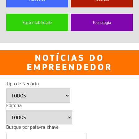
Sustentabilidade
Tecnologia
NOTÍCIAS DO
EMPREENDEDOR
Tipo de Negócio
Editoria
Busque por palavra-chave