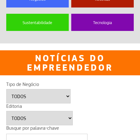
Sustentabilidade
Tecnologia
NOTÍCIAS DO
EMPREENDEDOR
Tipo de Negócio
Editoria
Busque por palavra-chave