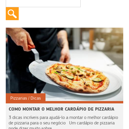
Pizzarias
Dicas
COMO MONTAR O MELHOR CARDÁPIO DE PIZZARIA
3 dicas incríveis para ajudá-lo a montar o melhor cardápio
de pizzaria para o seu negócio Um cardápio de pizzaria
pode dizer muito sobre...