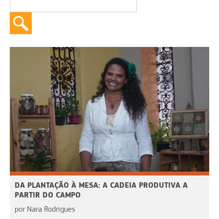
DA PLANTAÇÃO À MESA: A CADEIA PRODUTIVA A
PARTIR DO CAMPO
por Nara Rodrigues