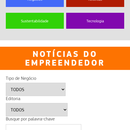
Sustentabilidade
Tecnologia
NOTÍCIAS DO
EMPREENDEDOR
Tipo de Negócio
Editoria
Busque por palavra-chave